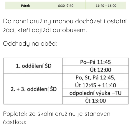
Do ranní družiny mohou docházet i ostatní
žáci, kteří dojíždí autobusem.
Odchody na oběd:
Poplatek za školní družinu je stanoven
částkou: