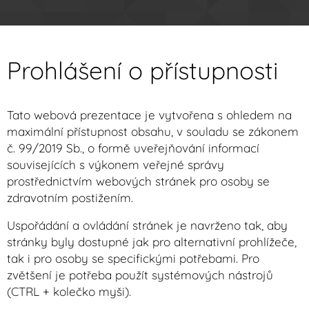
Prohlášení o přístupnosti
Tato webová prezentace je vytvořena s ohledem na
maximální přístupnost obsahu, v souladu se zákonem
č. 99/2019 Sb., o formě uveřejňování informací
souvisejících s výkonem veřejné správy
prostřednictvím webových stránek pro osoby se
zdravotním postižením.
Uspořádání a ovládání stránek je navrženo tak, aby
stránky byly dostupné jak pro alternativní prohlížeče,
tak i pro osoby se specifickými potřebami. Pro
zvětšení je potřeba použít systémových nástrojů
(CTRL + kolečko myši).