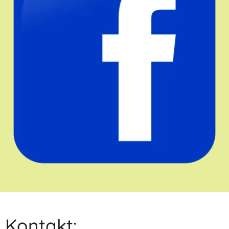
Kontakt: