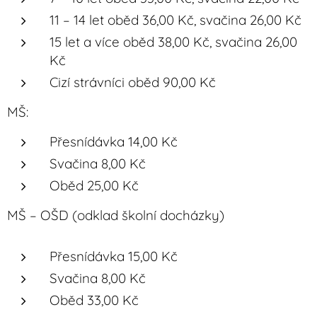
11 – 14 let oběd 36,00 Kč, svačina 26,00 Kč
15 let a více oběd 38,00 Kč, svačina 26,00
Kč
Cizí strávníci oběd 90,00 Kč
MŠ:
Přesnídávka 14,00 Kč
Svačina 8,00 Kč
Oběd 25,00 Kč
MŠ – OŠD (odklad školní docházky)
Přesnídávka 15,00 Kč
Svačina 8,00 Kč
Oběd 33,00 Kč