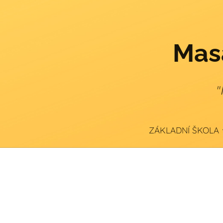
Masa
"
ZÁKLADNÍ ŠKOLA