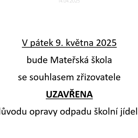
14.04.2025