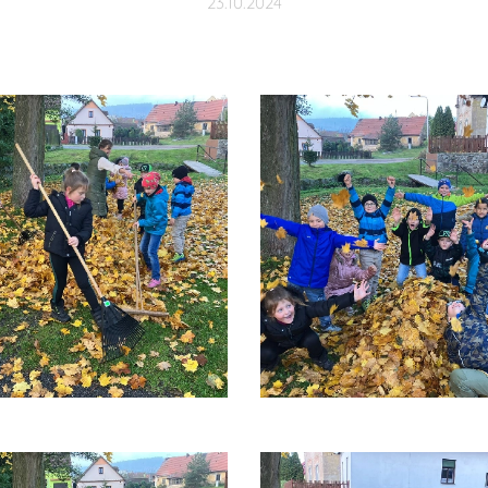
23.10.2024