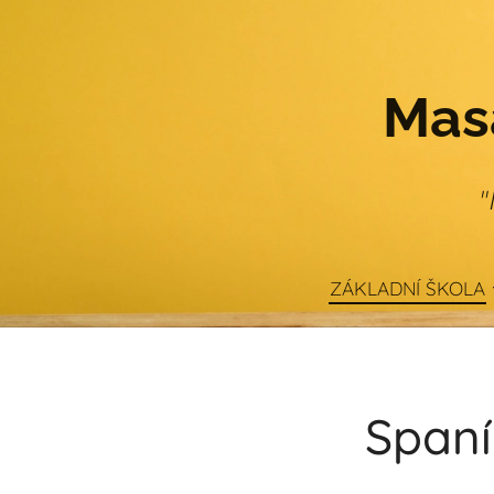
Masa
"
ZÁKLADNÍ ŠKOLA
Spaní