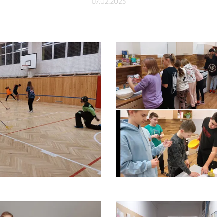
07.02.2023