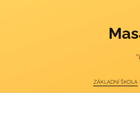
Masa
"
ZÁKLADNÍ ŠKOLA