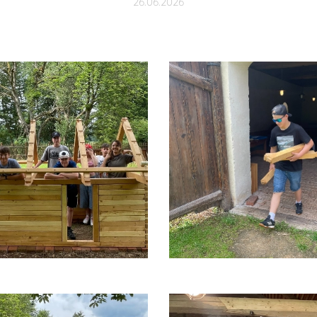
26.06.2026