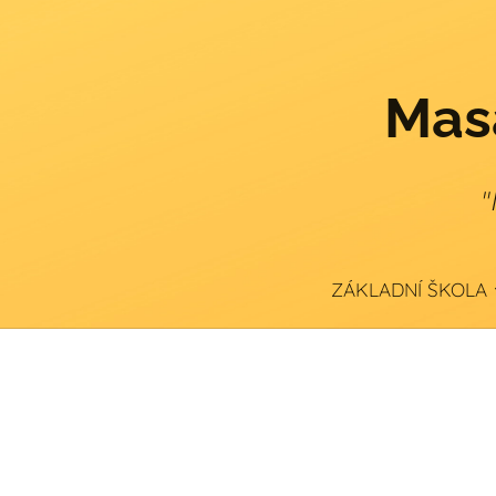
Masa
"
ZÁKLADNÍ ŠKOLA