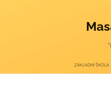
Masa
"
ZÁKLADNÍ ŠKOLA