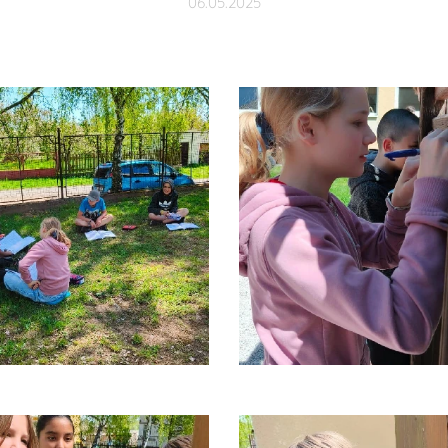
06.05.2025