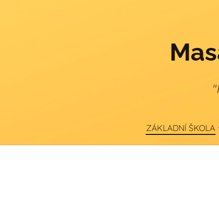
Masa
"
ZÁKLADNÍ ŠKOLA