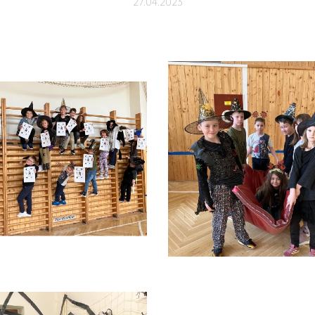
27.04.2023