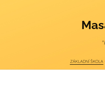
Masa
"
ZÁKLADNÍ ŠKOLA