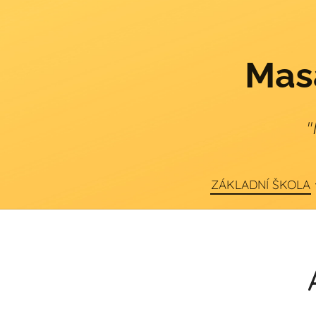
Masa
"
ZÁKLADNÍ ŠKOLA