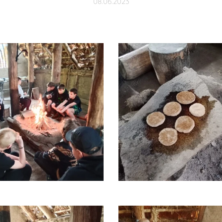
08.06.2023